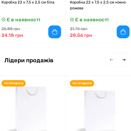
Коробка 22 x 7,5 x 2,5 см біла
Коробка 22 x 7,5 x 2,5 см ніжно
рожева
Є в наявності
Є в наявності
26.88 грн
31.74 грн
24.18 грн
28.56 грн
Лідери продажів
ТОП ПРОДАЖІВ
ТОП ПРОДАЖІВ