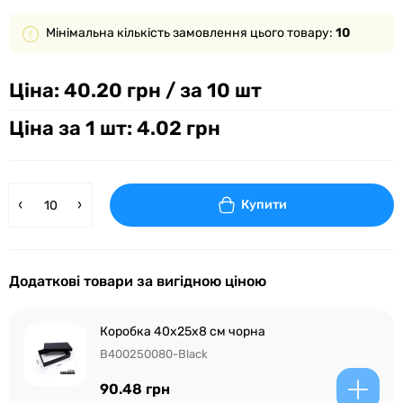
Мінімальна кількість замовлення цього товару:
10
Ціна:
40.20 грн
/ за 10 шт
Ціна за 1 шт: 4.02 грн
Купити
Додаткові товари за вигідною ціною
Коробка 40x25x8 см чорна
B400250080-Black
90.48 грн