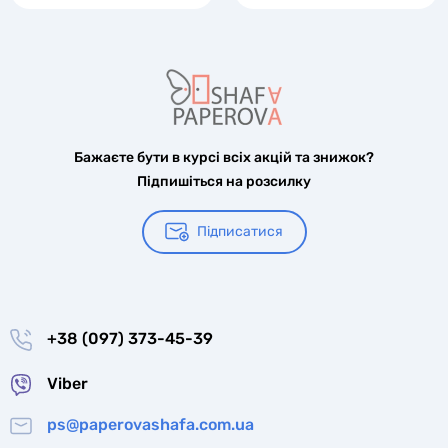
Бажаєте бути в курсі всіх акцій та знижок?
Підпишіться на розсилку
Підписатися
+38 (097) 373-45-39
Viber
ps@paperovashafa.com.ua