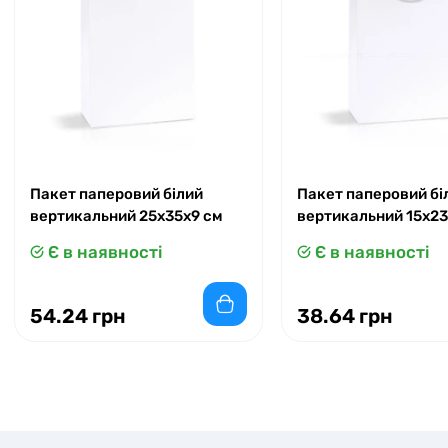
Пакет паперовий білий
Пакет паперовий бі
вертикальний 25х35х9 см
вертикальний 15x23
Є в наявності
Є в наявності
54.24 грн
38.64 грн