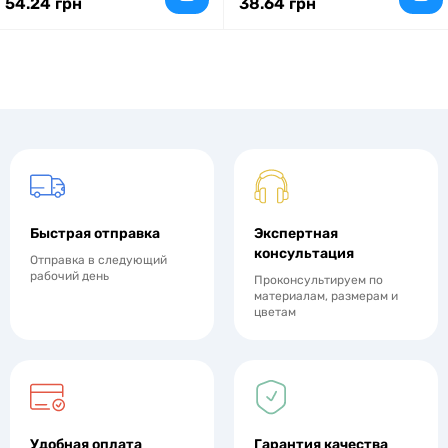
54.24 грн
38.64 грн
Быстрая отправка
Экспертная
консультация
Отправка в следующий
рабочий день
Проконсультируем по
материалам, размерам и
цветам
Удобная оплата
Гарантия качества