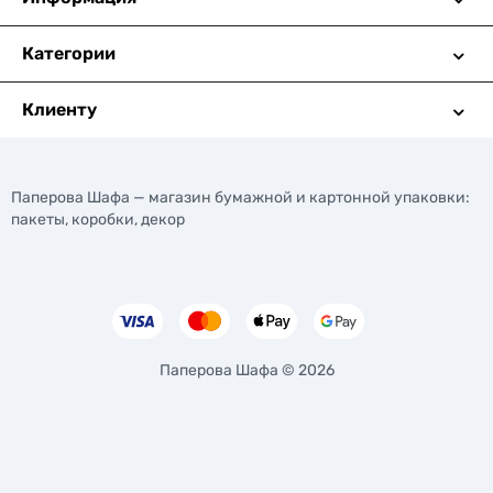
Категории
Клиенту
Паперова Шафа — магазин бумажной и картонной упаковки:
пакеты, коробки, декор
Паперова Шафа © 2026