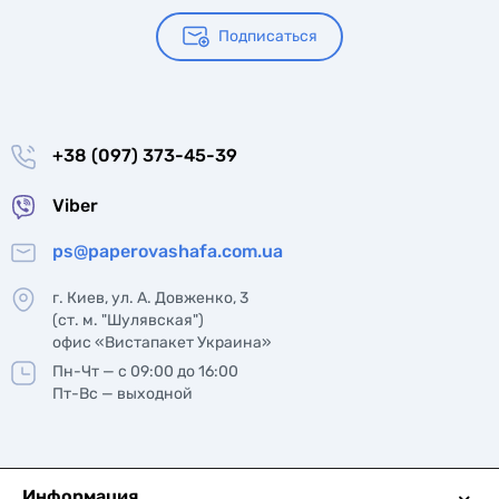
Подписаться
+38 (097) 373-45-39
Viber
ps@paperovashafa.com.ua
г. Киев, ул. А. Довженко, 3
(ст. м. "Шулявская")
офис «Вистапакет Украина»
Пн-Чт — с 09:00 до 16:00
Пт-Вс — выходной
Информация