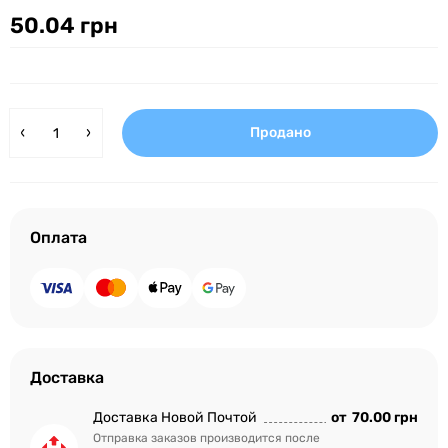
50.04 грн
Продано
Оплата
Доставка
Доставка Новой Почтой
от
70.00 грн
Отправка заказов производится после