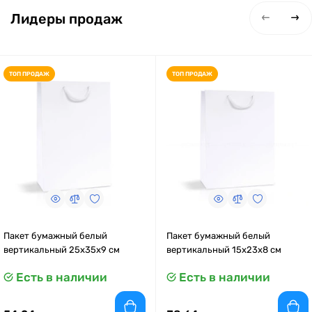
Лидеры продаж
ТОП ПРОДАЖ
ТОП ПРОДАЖ
Пакет бумажный белый
Пакет бумажный белый
вертикальный 25х35х9 см
вертикальный 15x23x8 см
Есть в наличии
Есть в наличии