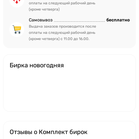
оплаты на следующий рабочий день
(кроме четверга)
Самовывоз
бесплатно
Выдача заказов производится после
оплаты на следующий рабочий день
(кроме четверга) с 11.00 до 16.00.
Бирка новогодняя
Отзывы о Комплект бирок