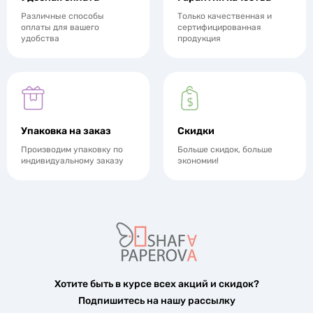
Различные способы
Только качественная и
оплаты для вашего
сертифицированная
удобства
продукция
Упаковка на заказ
Скидки
Производим упаковку по
Больше скидок, больше
индивидуальному заказу
экономии!
Хотите быть в курсе всех акций и скидок?
Подпишитесь на нашу рассылку