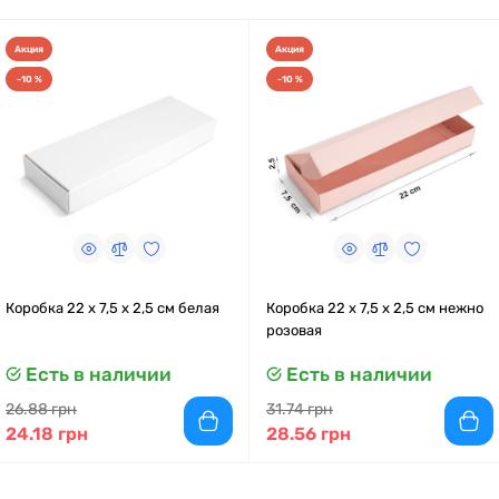
Акция
Акция
-10 %
-10 %
Коробка 22 x 7,5 x 2,5 см белая
Коробка 22 x 7,5 x 2,5 см нежно
розовая
Есть в наличии
Есть в наличии
26.88 грн
31.74 грн
24.18 грн
28.56 грн