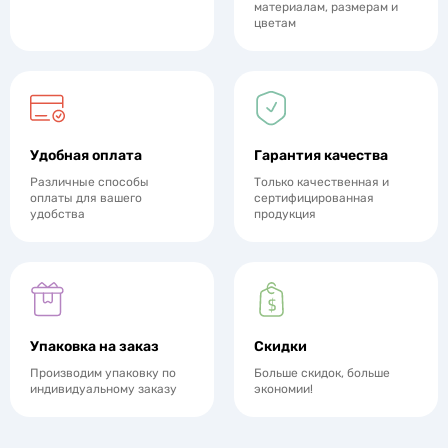
материалам, размерам и
цветам
Удобная оплата
Гарантия качества
Различные способы
Только качественная и
оплаты для вашего
сертифицированная
удобства
продукция
Упаковка на заказ
Скидки
Производим упаковку по
Больше скидок, больше
индивидуальному заказу
экономии!