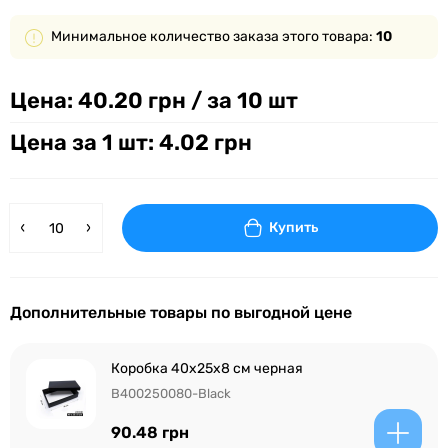
Минимальное количество заказа этого товара:
10
Цена:
40.20 грн
/ за 10 шт
Цена за 1 шт: 4.02 грн
Купить
Дополнительные товары по выгодной цене
Коробка 40x25x8 см черная
B400250080-Black
90.48 грн