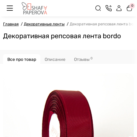
0
Главная
Декоративные ленты
Декоративная репсовая лента bor
Декоративная репсовая лента bordo
0
Все про товар
Описание
Отзывы