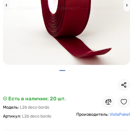
Есть в наличии
: 20 шт.
Модель:
L26 deco bordo
Производитель:
VistaPaket
Артикул:
L26 deco bordo