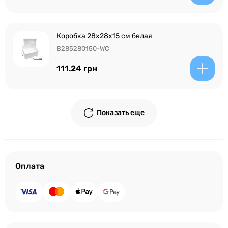
Коробка 28x28x15 см белая
B285280150-WC
111.24 грн
Показать еще
Оплата