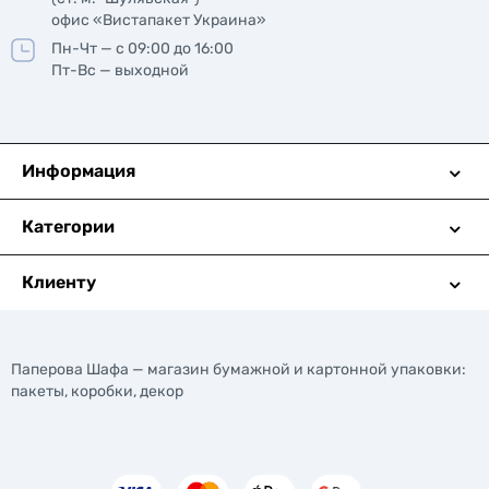
офис «Вистапакет Украина»
Пн-Чт — с 09:00 до 16:00
Пт-Вс — выходной
Информация
Категории
Клиенту
Паперова Шафа — магазин бумажной и картонной упаковки:
пакеты, коробки, декор