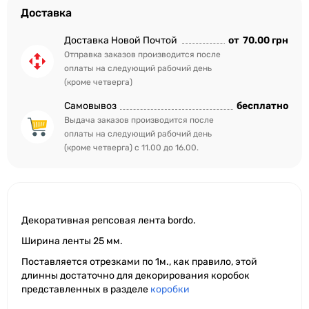
Доставка
Доставка Новой Почтой
от
70.00 грн
Отправка заказов производится после
оплаты на следующий рабочий день
(кроме четверга)
Самовывоз
бесплатно
Выдача заказов производится после
оплаты на следующий рабочий день
(кроме четверга) с 11.00 до 16.00.
Декоративная репсовая лента bordo.
Ширина ленты 25 мм.
Поставляется отрезками по 1м., как правило, этой
длинны достаточно для декорирования коробок
представленных в разделе
коробки