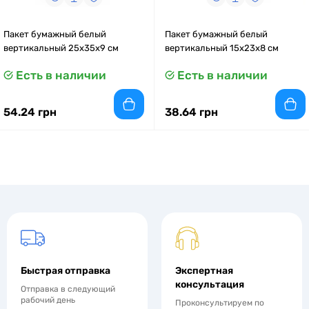
Пакет бумажный белый
Пакет бумажный белый
вертикальный 25х35х9 см
вертикальный 15x23x8 см
Есть в наличии
Есть в наличии
54.24 грн
38.64 грн
Быстрая отправка
Экспертная
консультация
Отправка в следующий
рабочий день
Проконсультируем по