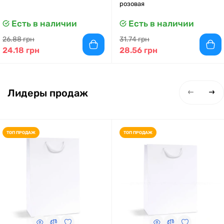
розовая
Есть в наличии
Есть в наличии
26.88 грн
31.74 грн
24.18 грн
28.56 грн
Лидеры продаж
ТОП ПРОДАЖ
ТОП ПРОДАЖ