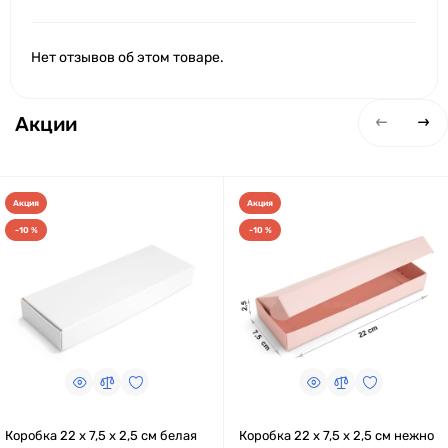
Нет отзывов об этом товаре.
Акции
Акция
Акция
-10 %
-10 %
Коробка 22 x 7,5 x 2,5 см белая
Коробка 22 x 7,5 x 2,5 см нежно