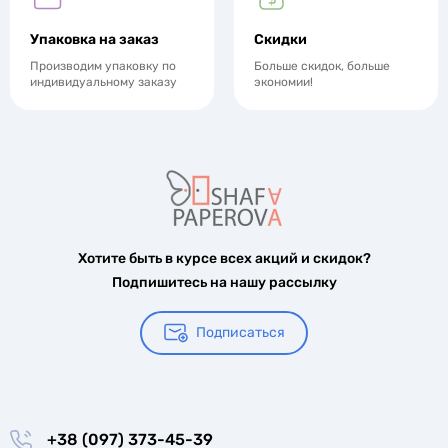
Упаковка на заказ
Скидки
Производим упаковку по
Больше скидок, больше
индивидуальному заказу
экономии!
Хотите быть в курсе всех акций и скидок?
Подпишитесь на нашу рассылку
Подписаться
+38 (097) 373-45-39