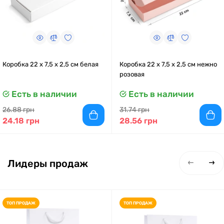
Коробка 22 x 7,5 x 2,5 см белая
Коробка 22 x 7,5 x 2,5 см нежно
розовая
Есть в наличии
Есть в наличии
26.88 грн
31.74 грн
24.18 грн
28.56 грн
Лидеры продаж
ТОП ПРОДАЖ
ТОП ПРОДАЖ