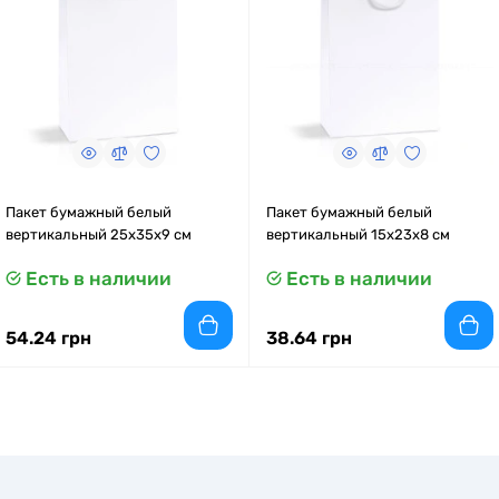
Пакет бумажный белый
Пакет бумажный белый
вертикальный 25х35х9 см
вертикальный 15x23x8 см
Есть в наличии
Есть в наличии
54.24 грн
38.64 грн