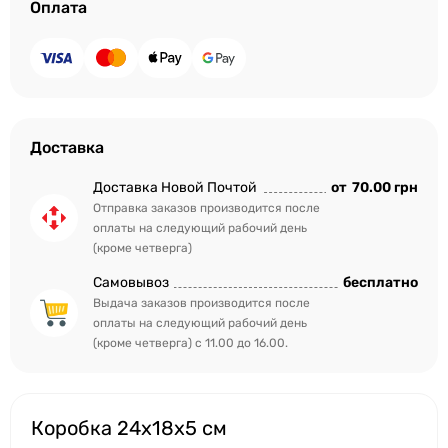
Оплата
Доставка
Доставка Новой Почтой
от
70.00 грн
Отправка заказов производится после
оплаты на следующий рабочий день
(кроме четверга)
Самовывоз
бесплатно
Выдача заказов производится после
оплаты на следующий рабочий день
(кроме четверга) с 11.00 до 16.00.
Коробка 24x18x5 см