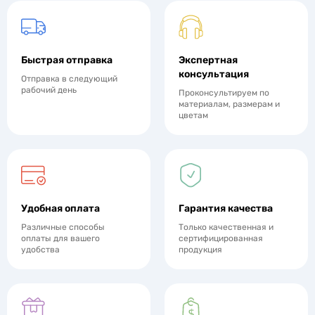
Быстрая отправка
Экспертная
консультация
Отправка в следующий
рабочий день
Проконсультируем по
материалам, размерам и
цветам
Удобная оплата
Гарантия качества
Различные способы
Только качественная и
оплаты для вашего
сертифицированная
удобства
продукция