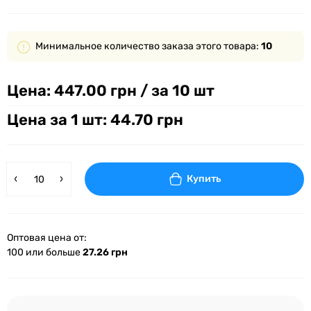
Минимальное количество заказа этого товара:
10
Цена:
447.00 грн
/ за 10 шт
Цена за 1 шт: 44.70 грн
Купить
Оптовая цена от:
100 или больше
27.26 грн