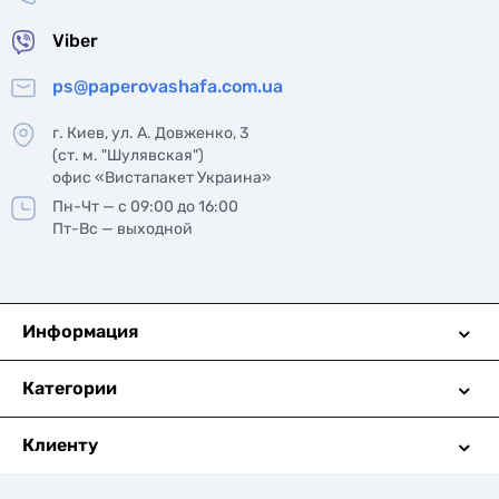
Viber
ps@paperovashafa.com.ua
г. Киев, ул. А. Довженко, 3
(ст. м. "Шулявская")
офис «Вистапакет Украина»
Пн-Чт — с 09:00 до 16:00
Пт-Вс — выходной
Информация
Категории
Клиенту