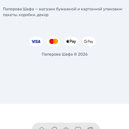
Паперова Шафа — магазин бумажной и картонной упаковки:
пакеты, коробки, декор
Паперова Шафа © 2026