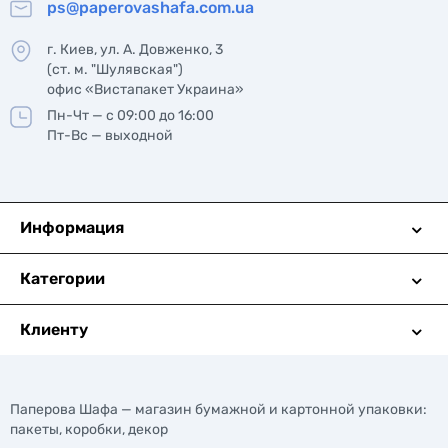
ps@paperovashafa.com.ua
г. Киев, ул. А. Довженко, 3
(ст. м. "Шулявская")
офис «Вистапакет Украина»
Пн-Чт — с 09:00 до 16:00
Пт-Вс — выходной
Информация
Категории
Клиенту
Паперова Шафа — магазин бумажной и картонной упаковки:
пакеты, коробки, декор