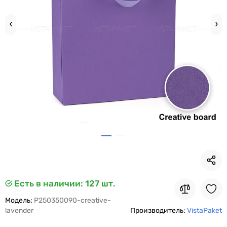
Есть в наличии
: 127 шт.
Модель:
P250350090-creative-
lavender
Производитель:
VistaPaket