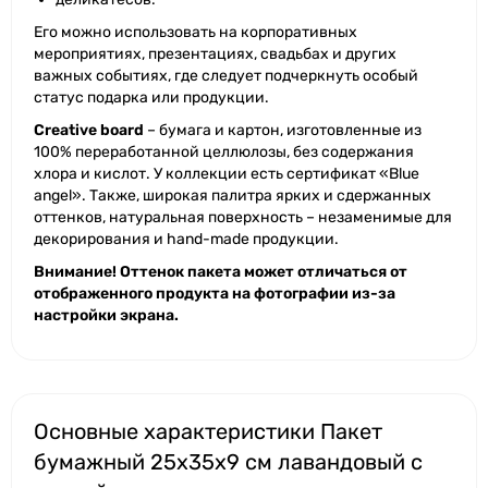
Его можно использовать на корпоративных
мероприятиях, презентациях, свадьбах и других
важных событиях, где следует подчеркнуть особый
статус подарка или продукции.
Creative board
– бумага и картон, изготовленные из
100% переработанной целлюлозы, без содержания
хлора и кислот. У коллекции есть сертификат «Blue
angel». Также, широкая палитра ярких и сдержанных
оттенков, натуральная поверхность – незаменимые для
декорирования и hand-made продукции.
Внимание! Оттенок пакета может отличаться от
отображенного продукта на фотографии из-за
настройки экрана.
Основные характеристики Пакет
бумажный 25х35х9 см лавандовый с