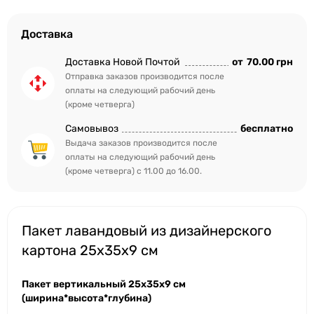
Доставка
Доставка Новой Почтой
от
70.00 грн
Отправка заказов производится после
оплаты на следующий рабочий день
(кроме четверга)
Самовывоз
бесплатно
Выдача заказов производится после
оплаты на следующий рабочий день
(кроме четверга) с 11.00 до 16.00.
Пакет лавандовый из дизайнерского
картона 25х35х9 см
Пакет вертикальный 25х35х9 см
(ширина*высота*глубина)