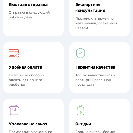
Быстрая отправка
Экспертная
консультация
Отправка в следующий
рабочий день
Проконсультируем по
материалам, размерам и
цветам
Удобная оплата
Гарантия качества
Различные способы
Только качественная и
оплаты для вашего
сертифицированная
удобства
продукция
Упаковка на заказ
Скидки
Производим упаковку по
Больше скидок, больше