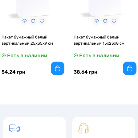
Пакет бумажный белый
Пакет бумажный белый
вертикальный 25х35х9 см
вертикальный 15x23x8 см
Есть в наличии
Есть в наличии
54.24 грн
38.64 грн