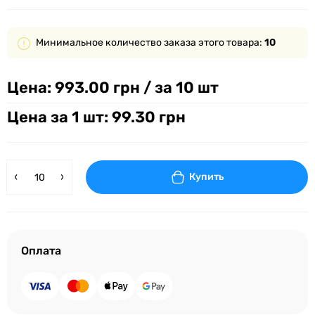
Минимальное количество заказа этого товара:
10
Цена:
993.00 грн
/ за 10 шт
Цена за 1 шт: 99.30 грн
Купить
Оплата