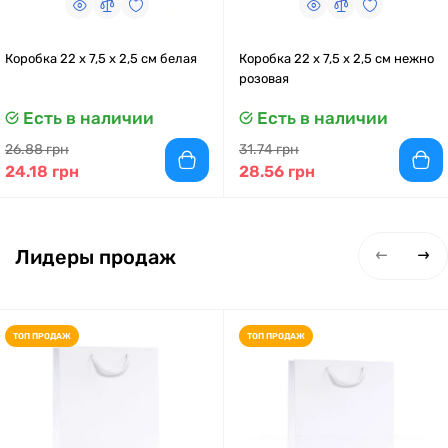
Коробка 22 x 7,5 x 2,5 см белая
Коробка 22 x 7,5 x 2,5 см нежно
розовая
Есть в наличии
Есть в наличии
26.88 грн
31.74 грн
24.18 грн
28.56 грн
Лидеры продаж
ТОП ПРОДАЖ
ТОП ПРОДАЖ