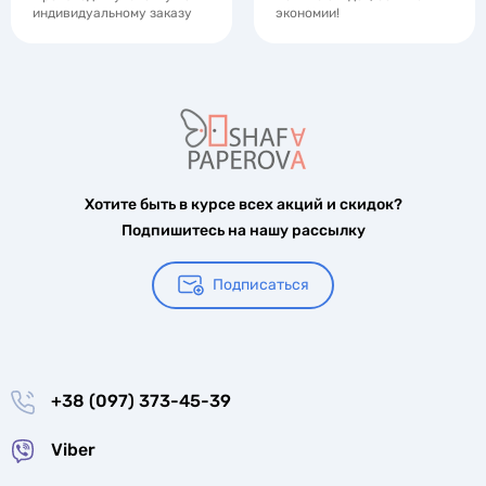
индивидуальному заказу
экономии!
Хотите быть в курсе всех акций и скидок?
Подпишитесь на нашу рассылку
Подписаться
+38 (097) 373-45-39
Viber