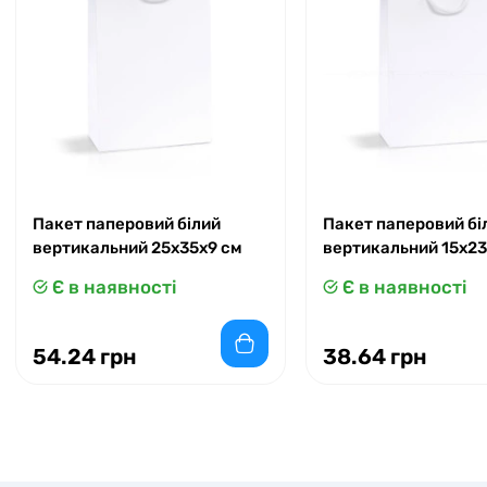
Пакет паперовий білий
Пакет паперовий бі
вертикальний 25х35х9 см
вертикальний 15x23
Є в наявності
Є в наявності
54.24 грн
38.64 грн