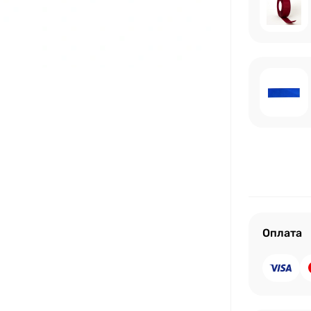
Оплата