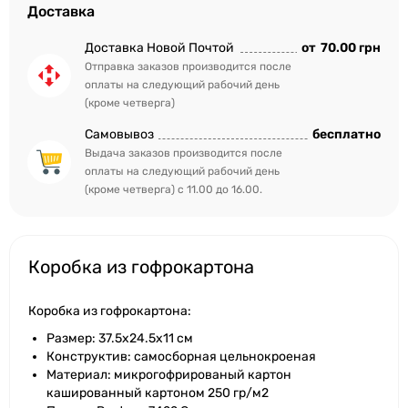
Доставка
Доставка Новой Почтой
от
70.00 грн
Отправка заказов производится после
оплаты на следующий рабочий день
(кроме четверга)
Самовывоз
бесплатно
Выдача заказов производится после
оплаты на следующий рабочий день
(кроме четверга) с 11.00 до 16.00.
Коробка из гофрокартона
Коробка из гофрокартона:
Размер: 37.5x24.5x11 см
Конструктив: самосборная цельнокроеная
Материал: микрогофрированый картон
кашированный картоном 250 гр/м2