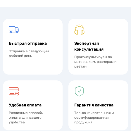
Быстрая отправка
Экспертная
консультация
Отправка в следующий
рабочий день
Проконсультируем по
материалам, размерам и
цветам
Удобная оплата
Гарантия качества
Различные способы
Только качественная и
оплаты для вашего
сертифицированная
удобства
продукция