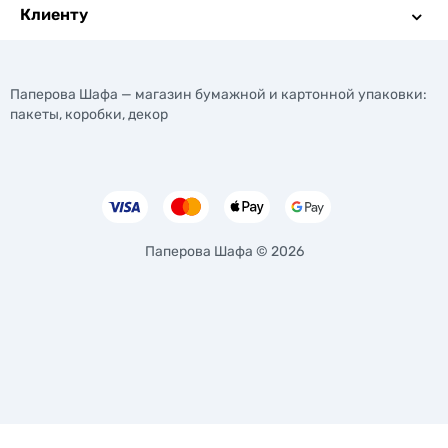
Клиенту
Паперова Шафа — магазин бумажной и картонной упаковки:
пакеты, коробки, декор
Паперова Шафа © 2026