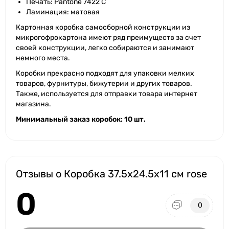
Печать: Pantone 7422 С
Ламинация: матовая
Картонная коробка самосборной конструкции из
микрогофрокартона имеют ряд преимуществ за счет
своей конструкции, легко собираются и занимают
немного места.
Коробки прекрасно подходят для упаковки мелких
товаров, фурнитуры, бижутерии и других товаров.
Также, используется для отправки товара интернет
магазина.
Минимальный заказ коробок: 10 шт.
Отзывы о Коробка 37.5x24.5x11 см rose
0
0