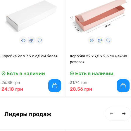
Коробка 22 x 7,5 x 2,5 см белая
Коробка 22 x 7,5 x 2,5 см нежно
розовая
Есть в наличии
Есть в наличии
26.88 грн
31.74 грн
24.18 грн
28.56 грн
Лидеры продаж