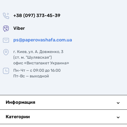
+38 (097) 373-45-39
Viber
ps@paperovashafa.com.ua
г. Киев, ул. А. Довженко, 3
(ст. м. "Шулявская")
офис «Вистапакет Украина»
Пн-Чт — с 09:00 до 16:00
Пт-Вс — выходной
Информация
Категории