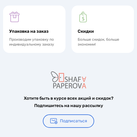
Упаковка на заказ
Скидки
Производим упаковку по
Больше скидок, больше
индивидуальному заказу
экономии!
Хотите быть в курсе всех акций и скидок?
Подпишитесь на нашу рассылку
Подписаться