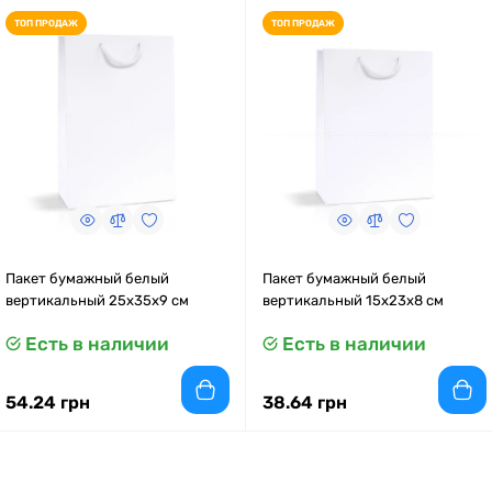
ТОП ПРОДАЖ
ТОП ПРОДАЖ
Пакет бумажный белый
Пакет бумажный белый
вертикальный 25х35х9 см
вертикальный 15x23x8 см
Есть в наличии
Есть в наличии
54.24 грн
38.64 грн