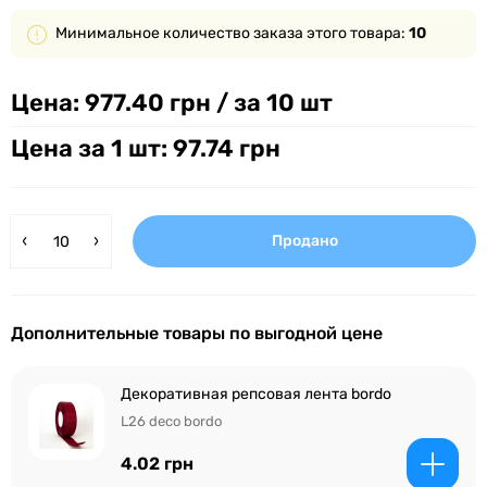
Минимальное количество заказа этого товара:
10
Цена:
977.40 грн
/ за 10 шт
Цена за 1 шт: 97.74 грн
Продано
Дополнительные товары по выгодной цене
Декоративная репсовая лента bordo
L26 deco bordo
4.02 грн