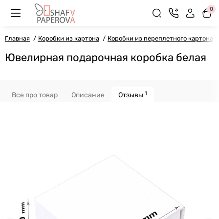
0
Главная
Коробки из картона
Коробки из переплетного картона
Ювелирная подарочная коробка белая
1
Все про товар
Описание
Отзывы