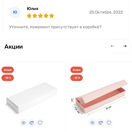
Юлия
Ю
25 Октября, 2022
Уточните, ложемент присутствует в коробке?
Акции
Акция
Акция
-10 %
-10 %