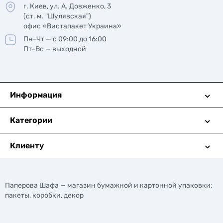
г. Киев, ул. А. Довженко, 3
(ст. м. "Шулявская")
офис «Вистапакет Украина»
Пн-Чт — с 09:00 до 16:00
Пт-Вс — выходной
Информация
Категории
Клиенту
Паперова Шафа — магазин бумажной и картонной упаковки:
пакеты, коробки, декор