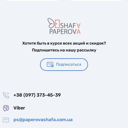
Хотите быть в курсе всех акций и скидок?
Подпишитесь на нашу рассылку
Подписаться
+38 (097) 373-45-39
Viber
ps@paperovashafa.com.ua