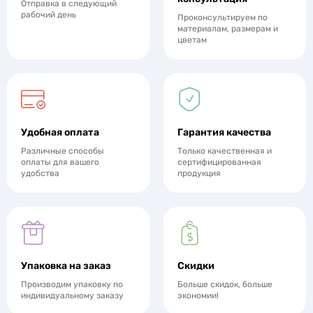
Отправка в следующий
рабочий день
Проконсультируем по
материалам, размерам и
цветам
Удобная оплата
Гарантия качества
Различные способы
Только качественная и
оплаты для вашего
сертифицированная
удобства
продукция
Упаковка на заказ
Скидки
Производим упаковку по
Больше скидок, больше
индивидуальному заказу
экономии!