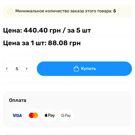
Минимальное количество заказа этого товара:
5
Цена:
440.40 грн
/ за 5 шт
Цена за 1 шт: 88.08 грн
Купить
Оплата