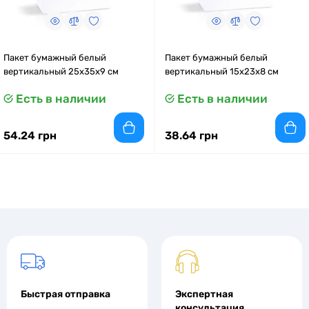
Пакет бумажный белый
Пакет бумажный белый
вертикальный 25х35х9 см
вертикальный 15x23x8 см
Есть в наличии
Есть в наличии
54.24 грн
38.64 грн
Быстрая отправка
Экспертная
консультация