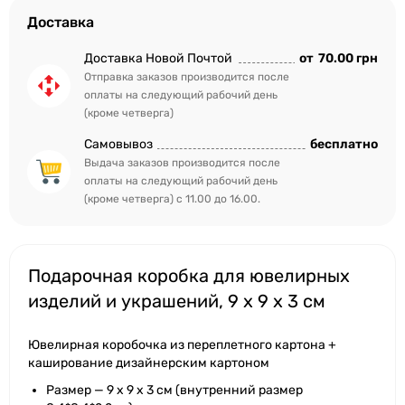
Доставка
Доставка Новой Почтой
от
70.00 грн
Отправка заказов производится после
оплаты на следующий рабочий день
(кроме четверга)
Самовывоз
бесплатно
Выдача заказов производится после
оплаты на следующий рабочий день
(кроме четверга) с 11.00 до 16.00.
Подарочная коробка для ювелирных
изделий и украшений, 9 x 9 x 3 см
Ювелирная коробочка из переплетного картона +
каширование дизайнерским картоном
Размер — 9 х 9 х 3 см (внутренний размер